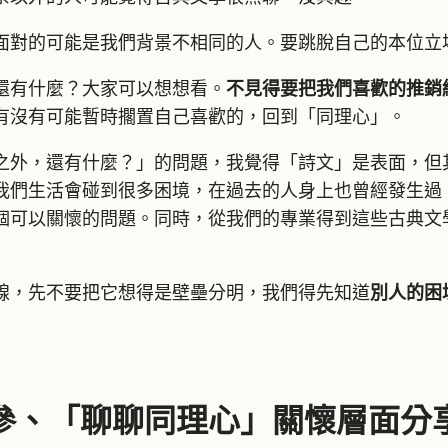
面對的可能是我們背景不相同的人。要跳脫自己的本位立
還有什麼？大家可以想想看。
不見得要把我們喜歡的推銷
有沒有可能暫時擱置自己喜歡的，回到「同理心」。
之外，還有什麼？」的問題，我覺得「詩文」是表面，但
我們生活會碰到很多困境，在過去的人身上也曾經發生過
個可以關懷的問題。同時，從我們的專業得到這些古典文
線，先不要把它想得是壁壘分明，我們得先知道
別人的困
參、「聊聊同理心」關懷層面分