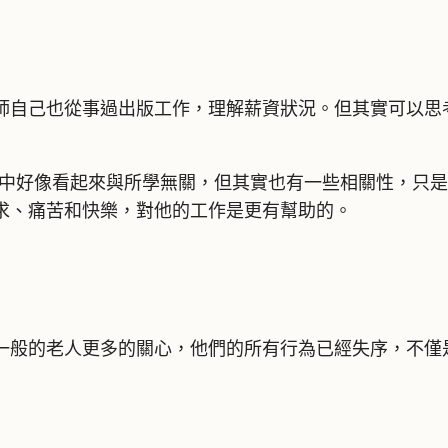
師自己也從事過出版工作，理解薪資狀況。但其實可以思
作中好像看起來與所學無關，但其實也有一些相關性，只
求、痛苦和快樂，對他的工作是更有幫助的。
一般的老人更多的關心，他們的所有行為已經失序，不僅