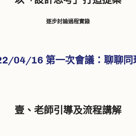
逐步討論過程實錄
22/04/16 第一次會議：聊聊
壹、老師引導及流程講解