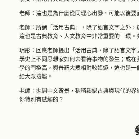
老師：這也是為什麼從同理心出發，可能以後要
老師：所謂「活用古典」，除了語言文字之外，
這也是古典教育、人文教育中非常重要的一環。
玥彤：回應老師提出「活用古典，除了語言文字
學史上不同思想家如何去看待事物的發生；或在
學的門檻高，與普羅大眾相對較遙遠，這也是一
給大眾接觸。
老師：拋開中文背景，稍稍鬆綁古典與現代的界
你特別有感觸的？