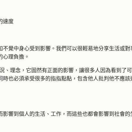
的速度
知不覺中身心受到影響。我們可以很輕易地分享生活或對
的心理負擔。
的狀況、理念，它固然有正面的影響，讓很多人因為看到了
同時也必須承受很多的指指點點，包含他人批判他不應該
而影響到個人的生活、工作，而這些也都會影響到社會的