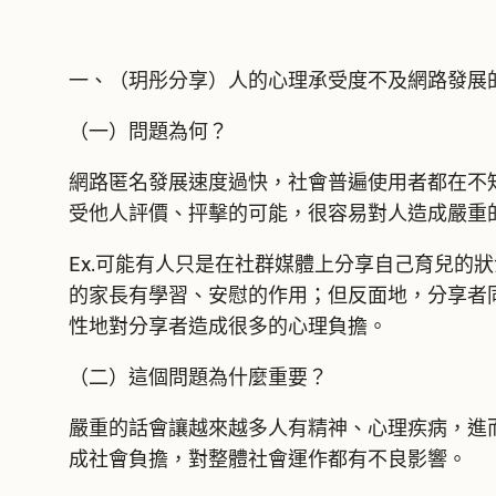
一、（玥彤分享）人的心理承受度不及網路發展
（一）問題為何？
網路匿名發展速度過快，社會普遍使用者都在不
受他人評價、抨擊的可能，很容易對人造成嚴重
Ex.可能有人只是在社群媒體上分享自己育兒
的家長有學習、安慰的作用；但反面地，分享者
性地對分享者造成很多的心理負擔。
（二）這個問題為什麼重要？
嚴重的話會讓越來越多人有精神、心理疾病，進
成社會負擔，對整體社會運作都有不良影響。