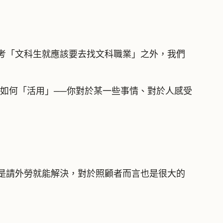
考「文科生就應該要去找文科職業」之外，我們
是如何「活用」──你對於某一些事情、對於人感受
是請外勞就能解決，對於照顧者而言也是很大的