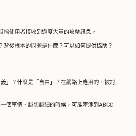
阻擋使用者接收到過度大量的攻擊訊息。
？背後根本的問題是什麼？可以如何提供協助？
正義」？什麼是「自由」？在網路上應用的、被討
一個事情、越想越細的時候，可能牽涉到ABCD