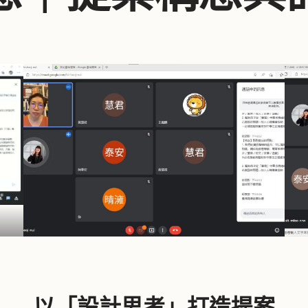
以「設計思考」打造提案