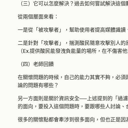
（三）它可以怎麼解決？過去如何嘗試解決這個
從兩個層面來看：
一是從「被攻擊者」，幫助使用者提高媒體識讀
二是針對「攻擊者」，揣測酸民隨意攻擊別人的
（Ex.提供酸民能發洩負能量的場所，在不傷害
（四）老師回饋
在關懷問題的時候，自己的能力其實不夠，必須
論的問題有哪些？
另一方面則是關於資訊安全──上述提到的「過濾
的面向，要投入這個問題時，要跟哪些人討論、
很多的關懷點都會牽涉到很多面向，但也正是因