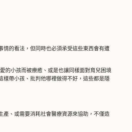
事情的看法，但同時也必須承受這些東西會有遭
可愛的小孩而被療癒、或是也讓同樣面對育兒困境
這樣帶小孩、批判他哪裡做得不好，這些都是隱
生產、或需要消耗社會醫療資源來協助，不僅造