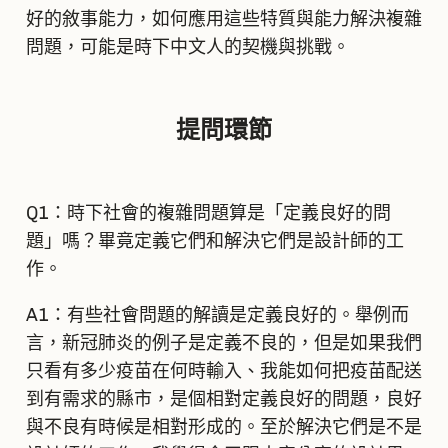
好的敘事能力，如何應用這些特質與能力解決複雜
問題，可能是時下中文人的契機與挑戰。
提問環節
Q1：時下社會的複雜問題算是「定義良好的問
題」嗎？畢竟定義它們和解決它們是設計師的工
作。
A1：有些社會問題的解讀是定義良好的。舉例而
言，新冠肺炎的例子是定義不良的，但是如果我們
只看有多少疫苗在何時輸入、我能如何把疫苗配送
到有需求的縣市，是個相對定義良好的問題，良好
與不良有時候是相對形成的。至於解決它們是不是