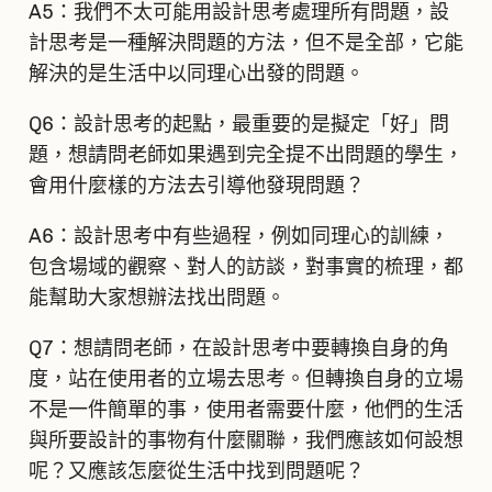
A5：我們不太可能用設計思考處理所有問題，設
計思考是一種解決問題的方法，但不是全部，它能
解決的是生活中以同理心出發的問題。
Q6：設計思考的起點，最重要的是擬定「好」問
題，想請問老師如果遇到完全提不出問題的學生，
會用什麼樣的方法去引導他發現問題？
A6：設計思考中有些過程，例如同理心的訓練，
包含場域的觀察、對人的訪談，對事實的梳理，都
能幫助大家想辦法找出問題。
Q7：想請問老師，在設計思考中要轉換自身的角
度，站在使用者的立場去思考。但轉換自身的立場
不是一件簡單的事，使用者需要什麼，他們的生活
與所要設計的事物有什麼關聯，我們應該如何設想
呢？又應該怎麼從生活中找到問題呢？