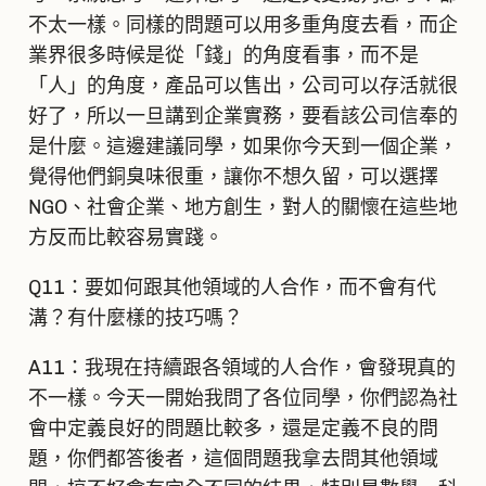
不太一樣。同樣的問題可以用多重角度去看，而企
業界很多時候是從「錢」的角度看事，而不是
「人」的角度，產品可以售出，公司可以存活就很
好了，所以一旦講到企業實務，要看該公司信奉的
是什麼。這邊建議同學，如果你今天到一個企業，
覺得他們銅臭味很重，讓你不想久留，可以選擇
NGO、社會企業、地方創生，對人的關懷在這些地
方反而比較容易實踐。
Q11：要如何跟其他領域的人合作，而不會有代
溝？有什麼樣的技巧嗎？
A11：我現在持續跟各領域的人合作，會發現真的
不一樣。今天一開始我問了各位同學，你們認為社
會中定義良好的問題比較多，還是定義不良的問
題，你們都答後者，這個問題我拿去問其他領域