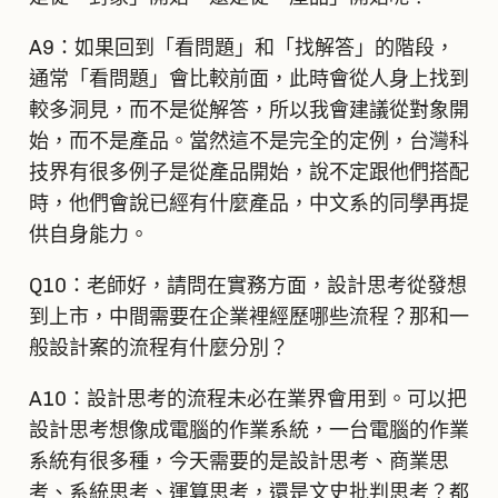
A9：如果回到「看問題」和「找解答」的階段，
通常「看問題」會比較前面，此時會從人身上找到
較多洞見，而不是從解答，所以我會建議從對象開
始，而不是產品。當然這不是完全的定例，台灣科
技界有很多例子是從產品開始，說不定跟他們搭配
時，他們會說已經有什麼產品，中文系的同學再提
供自身能力。
Q10：老師好，請問在實務方面，設計思考從發想
到上市，中間需要在企業裡經歷哪些流程？那和一
般設計案的流程有什麼分別？
A10：設計思考的流程未必在業界會用到。可以把
設計思考想像成電腦的作業系統，一台電腦的作業
系統有很多種，今天需要的是設計思考、商業思
考、系統思考、運算思考，還是文史批判思考？都