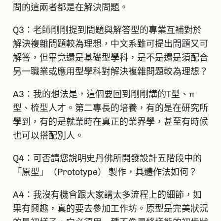
問的這兩者都是在解決問題。
Q3：老師剛剛提到問題與解答型的專業互補對於
解決複雜問題較為理想，中文系雖可提出問題又可
解答，但畢竟還是基礎型學科，是不是還是須配合
另一職業或應用型學科對解決複雜問題較為理想？
A3：我的想法是，這個要回到剛剛講的T型、π
型、梳型人才。第二專長的培養，有的是在研究所
學到，有的是就業時在真正的業界學，甚至有時候
也可以搭配別人。
Q4：可否請您說明史丹佛所開發設計五階段中的
「原型」（Prototype） 製作，具體作法如何？
A4：我沒有機會跟大家講太多流程上的細節，如
果有興趣，真的要去參加工作坊。原型是完美狀況