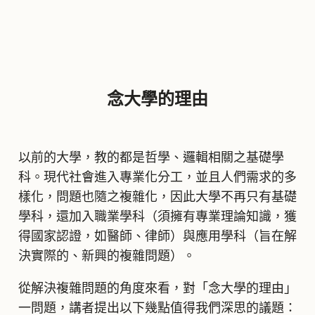
念大學的理由
以前的大學，教的都是哲學、邏輯相關之基礎學
科。現代社會進入專業化分工，並且人們需求的多
樣化，問題也隨之複雜化，因此大學不再只有基礎
學科，還加入職業學科（須擁有專業理論知識，獲
得國家認證，如醫師、律師）與應用學科（旨在解
決實際的、新興的複雜問題）。
從解決複雜問題的角度來看，對「念大學的理由」
一問題，講者提出以下幾點值得我們深思的議題：