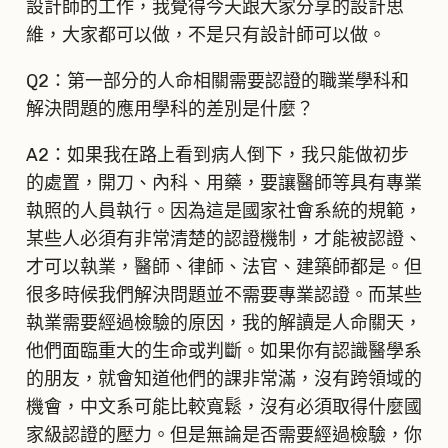
設計師的工作，我覺得今天跟大家分享的設計思
維，大家都可以做，不是只有設計師可以做。
Q2：第一部分的人命相關需要認證的職業學科和
解決問題的應用學科的差別是什麼？
A2：如果我在路上看到病人倒下，我只能做初步
的處置，開刀、內科、用藥，要讓醫師等具有專業
執照的人員執行。因為這是國家社會系統的規範，
某些人必須有非常清楚的認證機制，才能被認證、
才可以執業，醫師、律師、法官、建築師都是。但
很多時候我們解決問題並不需要專業認證。而某些
執業需要經過檢驗的原因，我的解讀是人命關天，
他們面臨重大的生命或判斷。如果你有認識醫學系
的朋友，就會知道他們的課非常滿，沒有跨領域的
機會，中文系可能比較寬鬆，沒有必須取得什麼國
家級認證的壓力。但是無論是否需要經過檢驗，你