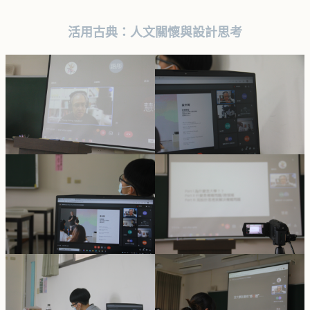
活用古典：人文關懷與設計思考