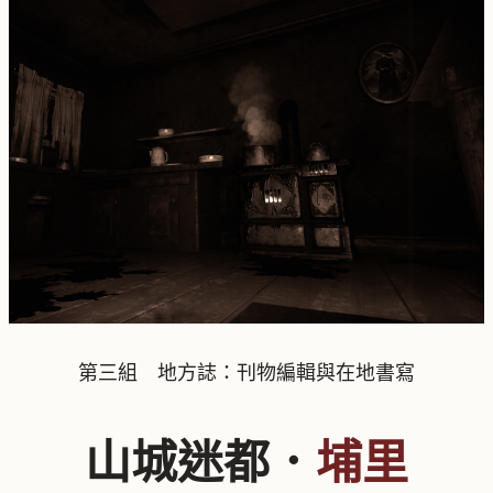
第三組 地方誌：刊物編輯與在地書寫
山城迷都．
埔里