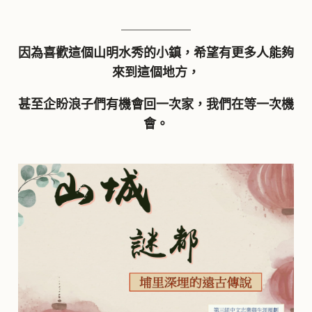
因為喜歡這個山明水秀的小鎮，希望有更多人能夠
來到這個地方，
甚至企盼浪子們有機會回一次家，我們在等一次機
會。