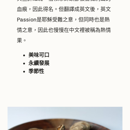
血痕，因此得名。但翻譯成英文後，英文
Passion是耶穌受難之意，但同時也是熱
情之意，因此也慢慢在中文裡被稱為熱情
果。
美味可口
永續發展
季節性