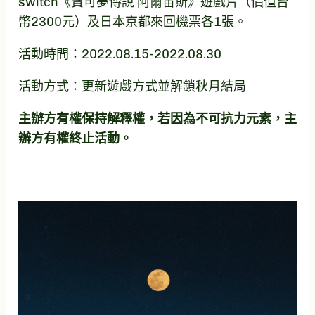
switch《寶可夢傳說 阿爾宙斯》遊戲片（價值台
幣2300元）及日本京都來回機票各1張。
活動時間：2022.08.15-2022.08.30
活動方式：更新遊戲方式並解鎖秋月結局
主辦方有權保持解釋權，若因為不可抗力元素，主
辦方有權終止活動。