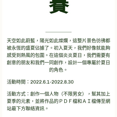
賽
天空如此蔚藍，陽光如此燦爛，這整片景色彷彿都
被永恆的盛夏佔據了。初入夏天，我們好像就能夠
感受到熱風的包圍。在這個炎炎夏日，我們需要有
創意的朋友和我們一同創作，設計一個專屬於夏日
的角色。
活動時間：2022.6.1-2022.8.30
活動方式：創作一個人物（不限男女），幫其加上
夏季的元素，並將作品的ＰＤＦ檔和ＡＩ檔傳至網
站最下方聯絡資訊。