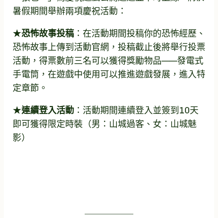
暑假期間舉辦兩項慶祝活動：
★
恐怖故事投稿
：在活動期間投稿你的恐怖經歷、
恐怖故事上傳到活動官網，投稿截止後將舉行投票
活動，得票數前三名可以獲得獎勵物品——發電式
手電筒，在遊戲中使用可以推進遊戲發展，進入特
定章節。
★
連續登入活動
：活動期間連續登入並簽到10天
即可獲得限定時裝（男：山城過客、女：山城魅
影）