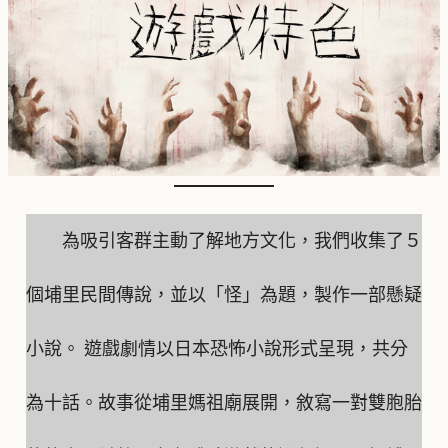
為吸引客群主動了解地方文化，我們收集了５
個埔里民間傳說，並以「怪」為題，製作一部懸疑
小說。 遊戲劇情以日本恐怖小說形式呈現，共分
為十話。故事從埔里媽祖廟展開，敘寫一對雙胞胎