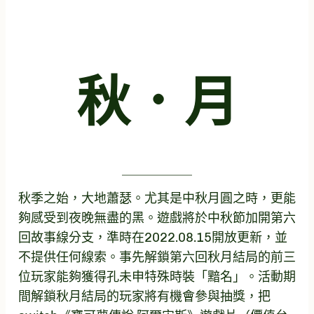
秋．月
秋季之始，大地蕭瑟。尤其是中秋月圓之時，更能
夠感受到夜晚無盡的黑。遊戲將於中秋節加開第六
回故事線分支，準時在2022.08.15開放更新，並
不提供任何線索。事先解鎖第六回秋月結局的前三
位玩家能夠獲得孔未申特殊時裝「黯名」。活動期
間解鎖秋月結局的玩家將有機會參與抽獎，把