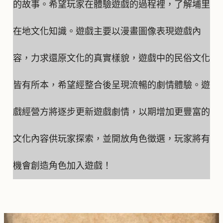
的故事。希望玩家在體驗遊戲的過程裡，了解埔里
在地文化知識。遊戲主要以漫畫圖像表現遊戲內
容，力求還原文化的真實樣貌，遊戲中的民俗文化
皆有所本，希望經整合後呈現流暢的劇情體驗。遊
戲經營方將逐步更新遊戲劇情，以期增加更豐富的
文化內容供玩家探索，並開放角色徵選，玩家將有
機會創造角色加入遊戲！