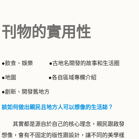
刊物的實用性
●飲食、娛樂 ●古地名開發的故事和生活圈
●地圖 ●各自區域專欄介紹
●創新、開發舊地方
該如何做出親民且地方人可以想像的生活誌？
其實都是源自於自己的核心理念，親民跟啟發
想像，會有不固定的版性跟設計，讓不同的美學樣