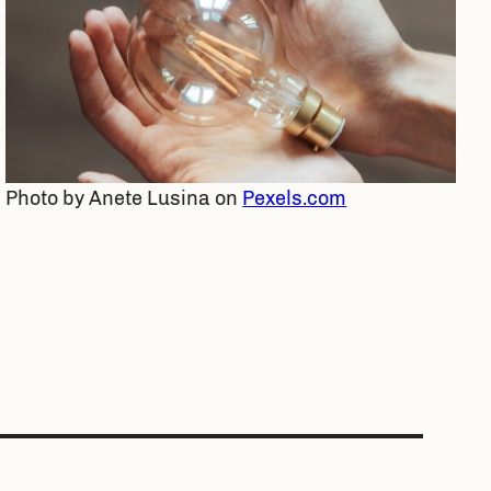
Photo by Anete Lusina on
Pexels.com