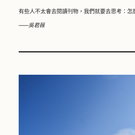
有些人不太會去閱讀刊物，我們就要去思考：怎
——吳君薇