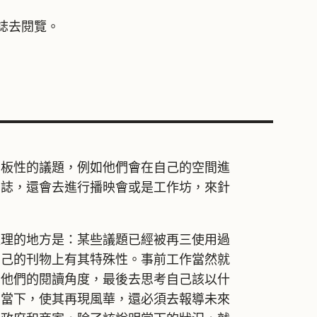
誌去閱覽。
性的議題，例如他們會在自己的空間進
方誌，還會去進行播映會或是工作坊，來針
的地方是：某些議題已經被再三使用過
自己的刊物上有其特殊性。事前工作當然就
考他們的閱讀角度，最後去思考自己該以什
的當下，使其再現風華，還必須去報導未來