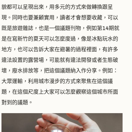
貌都可以呈現出來，用多元的方式來做轉換跟呈
現。同時也要兼顧實用，讀者才會想要收藏，可以
既是旅遊雜誌，也是一個議題刊物，例如第14期就
是在寫新竹的夏天可以怎麼度過，像是冰點玩水的
地方，也可以告訴大家在避暑的過程裡面，有許多
違法設置的露營場，可能就有違法開發或者生態破
壞，廢水排放等，把這個議題納入作分享。例如：
大眾運輸，利用城市漫步的方式來聚焦在這個議
題，在這個尺度上大家可以怎麼觀察這個城市所面
對到的議題。