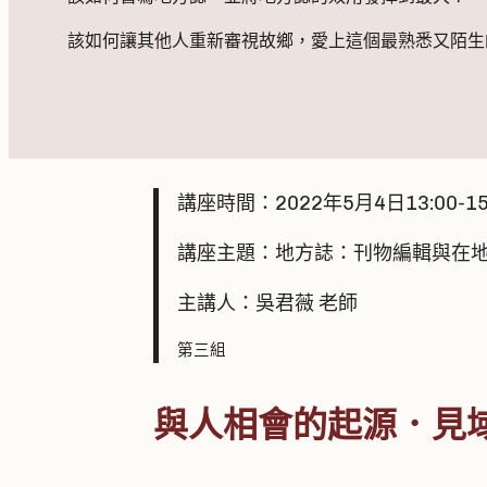
該如何讓其他人重新審視故鄉，愛上這個最熟悉又陌生
講座時間：2022年5月4日13:00-1
講座主題：地方誌：刊物編輯與在
主講人：吳君薇 老師
第三組
與人相會的起源．見