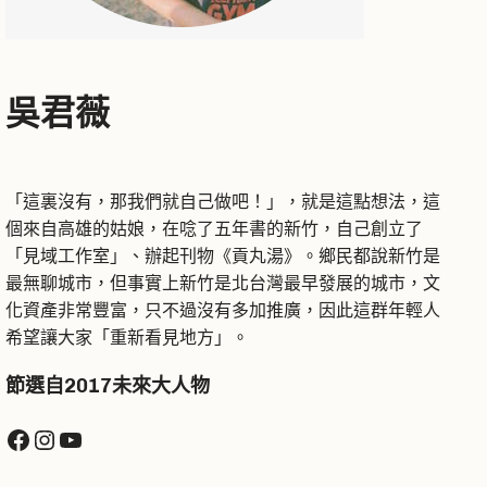
吳君薇
「這裏沒有，那我們就自己做吧！」，就是這點想法，這
個來自高雄的姑娘，在唸了五年書的新竹，自己創立了
「見域工作室」、辦起刊物《貢丸湯》。鄉民都說新竹是
最無聊城市，但事實上新竹是北台灣最早發展的城市，文
化資產非常豐富，只不過沒有多加推廣，因此這群年輕人
希望讓大家「重新看見地方」。
節選自2017未來大人物
Facebook
Instagram
YouTube