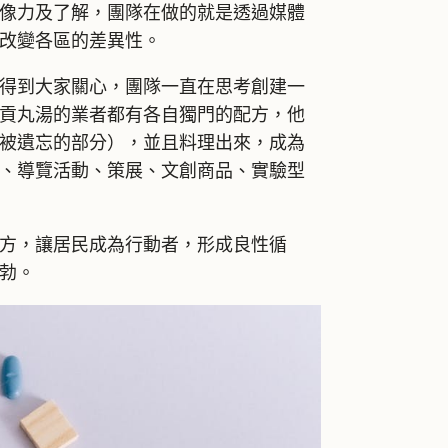
像力及了解，團隊在做的就是透過媒體
改變各區的差異性。
到大家關心，團隊一直在思考創建一
貢丸湯的業者都有各自獨門的配方，他
被遺忘的部分），並且料理出來，成為
、導覽活動、策展、文創商品、實驗型
，讓居民成為行動者，形成良性循
勃。