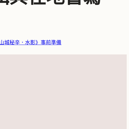
山城秘辛．水影》事前準備